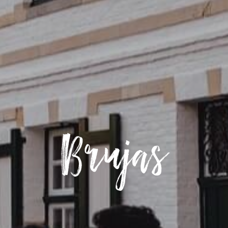
Brujas