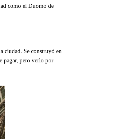
iudad como el Duomo de
a ciudad. Se construyó en
ue pagar, pero verlo por