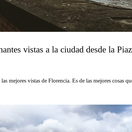
antes vistas a la ciudad desde la Piaz
las mejores vistas de Florencia. Es de las mejores cosas qu