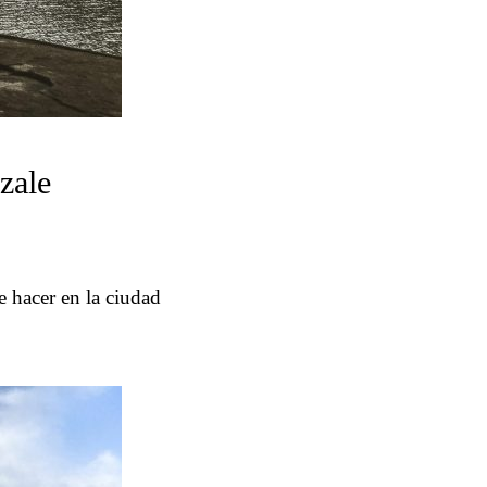
zale
e hacer en la ciudad