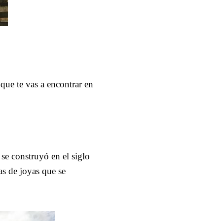
que te vas a encontrar en
se construyó en el siglo
as de joyas que se