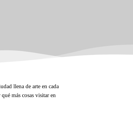
iudad llena de arte en cada
r qué más cosas visitar en