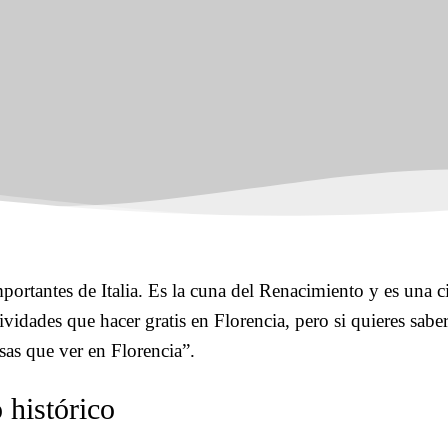
portantes de Italia. Es la cuna del Renacimiento y es una c
ividades que hacer gratis en Florencia, pero si quieres sabe
sas que ver en Florencia”.
 histórico