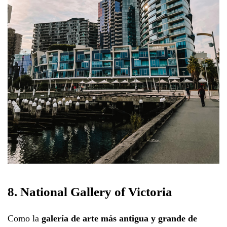
8. National Gallery of Victoria
Como la
galería de arte más antigua y grande de