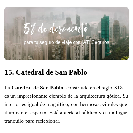
5% de descuento
para tu seguro de viaje con IATI Seguros
15. Catedral de San Pablo
La
Catedral de San Pablo
, construida en el siglo XIX,
es un impresionante ejemplo de la arquitectura gótica. Su
interior es igual de magnífico, con hermosos vitrales que
iluminan el espacio. Está abierta al público y es un lugar
tranquilo para reflexionar.