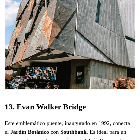
13. Evan Walker Bridge
Este emblemático puente, inaugurado en 1992, conecta
el
Jardín Botánico
con
Southbank
. Es ideal para un