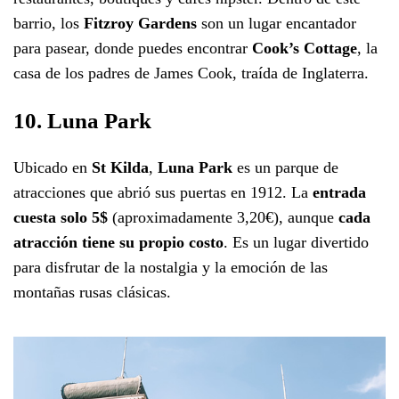
barrio, los
Fitzroy Gardens
son un lugar encantador
para pasear, donde puedes encontrar
Cook’s Cottage
, la
casa de los padres de James Cook, traída de Inglaterra.
10. Luna Park
Ubicado en
St Kilda
,
Luna Park
es un parque de
atracciones que abrió sus puertas en 1912. La
entrada
cuesta solo 5$
(aproximadamente 3,20€), aunque
cada
atracción tiene su propio costo
. Es un lugar divertido
para disfrutar de la nostalgia y la emoción de las
montañas rusas clásicas.