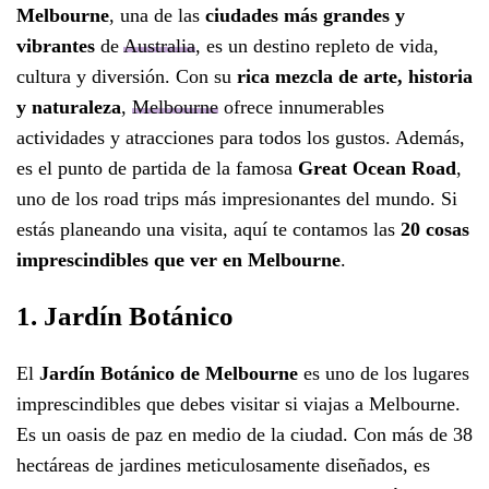
Melbourne
, una de las
ciudades más grandes y
vibrantes
de
Australia
, es un destino repleto de vida,
cultura y diversión. Con su
rica mezcla de arte, historia
y naturaleza
,
Melbourne
ofrece innumerables
actividades y atracciones para todos los gustos. Además,
es el punto de partida de la famosa
Great Ocean Road
,
uno de los road trips más impresionantes del mundo. Si
estás planeando una visita, aquí te contamos las
20 cosas
imprescindibles que ver en Melbourne
.
1. Jardín Botánico
El
Jardín Botánico de Melbourne
es uno de los lugares
imprescindibles que debes visitar si viajas a Melbourne.
Es un oasis de paz en medio de la ciudad. Con más de 38
hectáreas de jardines meticulosamente diseñados, es