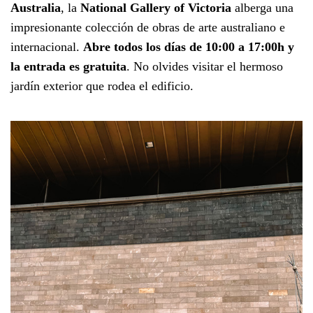
Australia
, la
National Gallery of Victoria
alberga una
impresionante colección de obras de arte australiano e
internacional.
Abre todos los días de 10:00 a 17:00h y
la entrada es gratuita
. No olvides visitar el hermoso
jardín exterior que rodea el edificio.