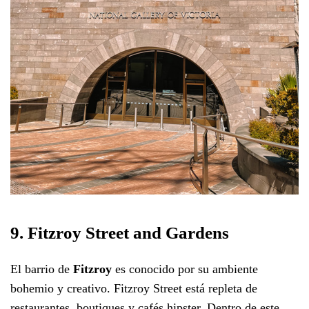
9. Fitzroy Street and Gardens
El barrio de
Fitzroy
es conocido por su ambiente
bohemio y creativo. Fitzroy Street está repleta de
restaurantes, boutiques y cafés hipster. Dentro de este