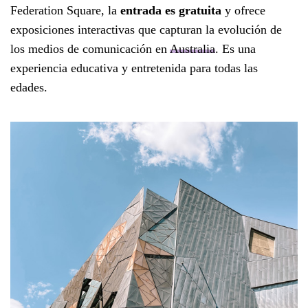
Federation Square, la
entrada es gratuita
y ofrece
exposiciones interactivas que capturan la evolución de
los medios de comunicación en
Australia
. Es una
experiencia educativa y entretenida para todas las
edades.