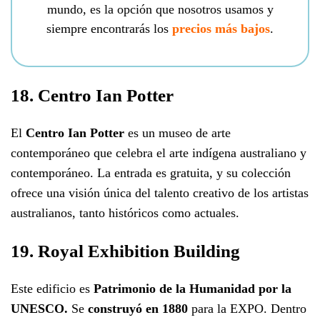
mundo, es la opción que nosotros usamos y
siempre encontrarás los
precios más bajos
.
18. Centro Ian Potter
El
Centro Ian Potter
es un museo de arte
contemporáneo que celebra el arte indígena australiano y
contemporáneo. La entrada es gratuita, y su colección
ofrece una visión única del talento creativo de los artistas
australianos, tanto históricos como actuales.
19. Royal Exhibition Building
Este edificio es
Patrimonio de la Humanidad por la
UNESCO.
Se
construyó en 1880
para la EXPO. Dentro