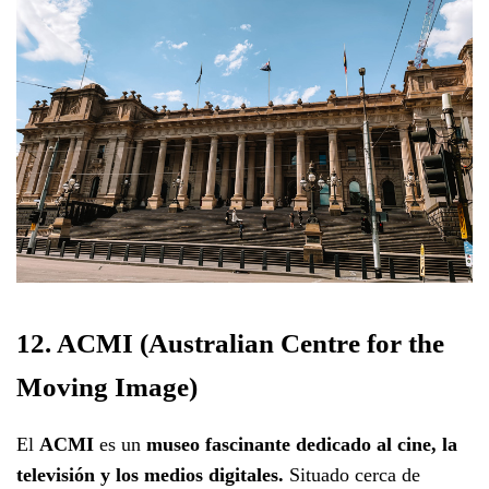
12. ACMI (Australian Centre for the
Moving Image)
El
ACMI
es un
museo fascinante dedicado al cine, la
televisión y los medios digitales.
Situado cerca de