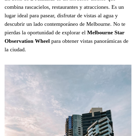
combina rascacielos, restaurantes y atracciones. Es un
lugar ideal para pasear, disfrutar de vistas al agua y
descubrir un lado contemporáneo de Melbourne. No te
pierdas la oportunidad de explorar el
Melbourne Star
Observation Wheel
para obtener vistas panorámicas de
la ciudad.