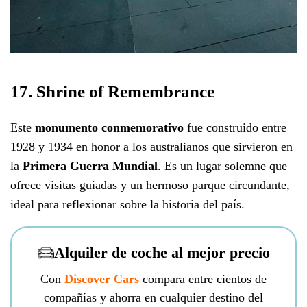
17. Shrine of Remembrance
Este
monumento conmemorativo
fue construido entre
1928 y 1934 en honor a los australianos que sirvieron en
la
Primera Guerra Mundial
. Es un lugar solemne que
ofrece visitas guiadas y un hermoso parque circundante,
ideal para reflexionar sobre la historia del país.
Alquiler de coche al mejor precio
Con
Discover Cars
compara entre cientos de
compañías y ahorra en cualquier destino del