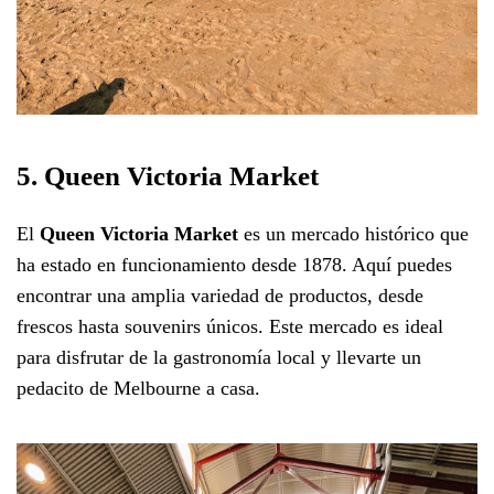
5. Queen Victoria Market
El
Queen Victoria Market
es un mercado histórico que
ha estado en funcionamiento desde 1878. Aquí puedes
encontrar una amplia variedad de productos, desde
frescos hasta souvenirs únicos. Este mercado es ideal
para disfrutar de la gastronomía local y llevarte un
pedacito de Melbourne a casa.