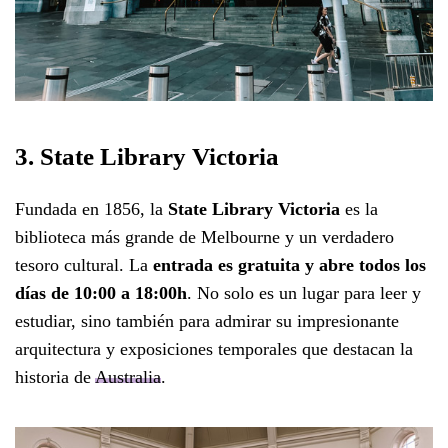
3. State Library Victoria
Fundada en 1856, la
State Library Victoria
es la
biblioteca más grande de Melbourne y un verdadero
tesoro cultural. La
entrada es gratuita y abre todos los
días de 10:00 a 18:00h
. No solo es un lugar para leer y
estudiar, sino también para admirar su impresionante
arquitectura y exposiciones temporales que destacan la
historia de
Australia
.