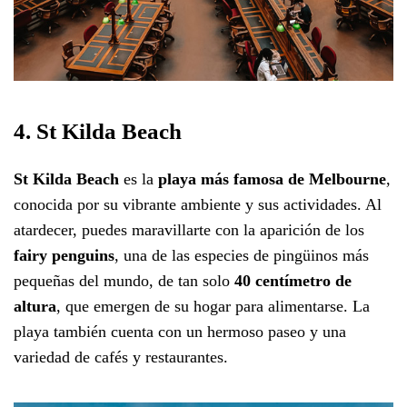
4. St Kilda Beach
St Kilda Beach
es la
playa más famosa de Melbourne
,
conocida por su vibrante ambiente y sus actividades. Al
atardecer, puedes maravillarte con la aparición de los
fairy penguins
, una de las especies de pingüinos más
pequeñas del mundo, de tan solo
40 centímetro de
altura
, que emergen de su hogar para alimentarse. La
playa también cuenta con un hermoso paseo y una
variedad de cafés y restaurantes.