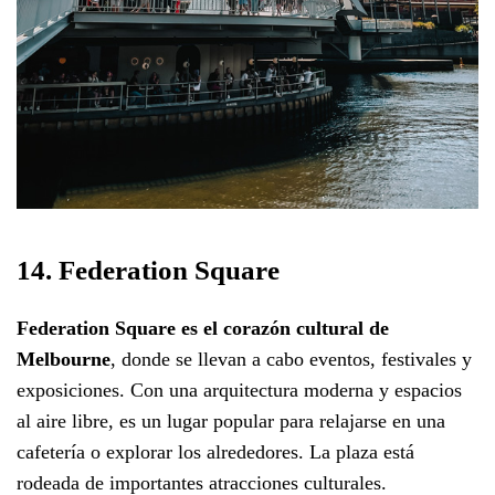
14. Federation Square
Federation Square es el corazón cultural de
Melbourne
, donde se llevan a cabo eventos, festivales y
exposiciones. Con una arquitectura moderna y espacios
al aire libre, es un lugar popular para relajarse en una
cafetería o explorar los alrededores. La plaza está
rodeada de importantes atracciones culturales.