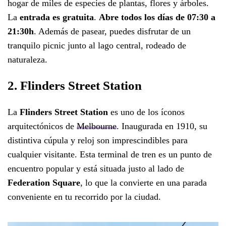
hogar de miles de especies de plantas, flores y árboles.
La
entrada es gratuita
.
Abre todos los días de 07:30 a
21:30h
. Además de pasear, puedes disfrutar de un
tranquilo picnic junto al lago central, rodeado de
naturaleza.
2. Flinders Street Station
La
Flinders Street Station
es uno de los íconos
arquitectónicos de
Melbourne
. Inaugurada en 1910, su
distintiva cúpula y reloj son imprescindibles para
cualquier visitante. Esta terminal de tren es un punto de
encuentro popular y está situada justo al lado de
Federation Square
, lo que la convierte en una parada
conveniente en tu recorrido por la ciudad.