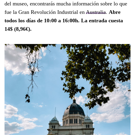
del museo, encontrarás mucha información sobre lo que
fue la Gran Revolución Industrial en
Australia
.
Abre
todos los días de 10:00 a 16:00h. La entrada cuesta
14$ (8,96€).