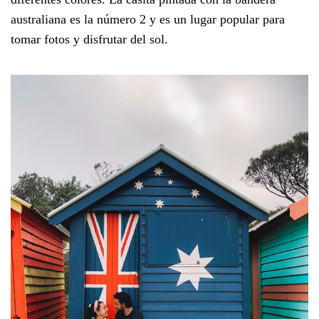
australiana es la número 2 y es un lugar popular para
tomar fotos y disfrutar del sol.