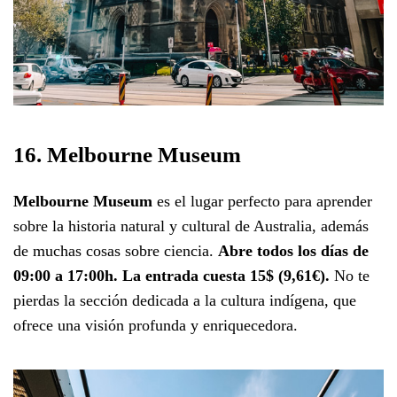
16. Melbourne Museum
Melbourne Museum
es el lugar perfecto para aprender
sobre la historia natural y cultural de Australia, además
de muchas cosas sobre ciencia.
Abre todos los días de
09:00 a 17:00h. La entrada cuesta 15$ (9,61€).
No te
pierdas la sección dedicada a la cultura indígena, que
ofrece una visión profunda y enriquecedora.