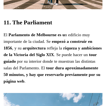
11. The Parliament
El
Parlamento de Melbourne es u
n edificio muy
importante de la ciudad. Se
empezó a construir en
1856
, y su
arquitectura
refleja la
riqueza y ambiciones
de la Victoria del Siglo XIX
. Se puede hacer un
tour
guiado
por su interior donde te muestran las distintas
salas del Parlamento. El
tour dura aproximadamente
50 minutos, y hay que reservarlo previamente por su
página web
.