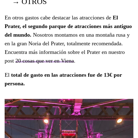
→
OTROS
En otros gastos cabe destacar las atracciones de
El
Prater, el segundo parque de atracciones más antiguo
del mundo.
Nosotros montamos en una montaña rusa y
en la gran Noria del Prater, totalmente recomendada.
Encuentra más información sobre el Prater en nuestro
post
20 cosas que ver en Viena
.
El
total de gasto en las atracciones fue de 13€ por
persona.