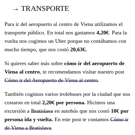
→
TRANSPORTE
Para ir del aeropuerto al centro de Viena utilizamos el
transporte público. En total nos gastamos
4,20€
. Para la
vuelta nos cogimos un Uber porque no contábamos con
mucho tiempo, que nos costó
20,63€.
Si quieres saber más sobre
cómo ir del aeropuerto de
Viena al centro
, te recomendamos visitar nuestro post
Cómo ir del Aeropuerto de Viena al centro
.
También cogimos varios trolebuses por la ciudad que nos
costaron en total
2,20€ por persona.
Hicimos una
excursión a
Bratislava
en autobús que nos costó
10€ por
persona ida y vuelta.
En este post te contamos
Cómo ir
de Viena a Bratislava
.