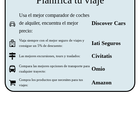
Planifica tu viaje
Usa el mejor comparador de coches
Discover Cars
de alquiler, encuentra el mejor
precio:
Viaja siempre con el mejor seguro de viajes y
Iati Seguros
consigue un 5% de descuento:
Civitatis
Las mejores excursiones, tours y traslados:
Compara las mejores opciones de transporte para
Omio
cualquier trayecto:
Compra los productos que necesites para tus
Amazon
viajes: