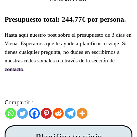
Presupuesto total: 244,77€ por persona.
Hasta aquí nuestro post sobre el presupuesto de 3 días en
Viena. Esperamos que te ayude a planificar tu viaje. Si
tienes cualquier pregunta, no dudes en escribirnos a
nuestras redes sociales o a través de la sección de
contacto
.
Compartir :