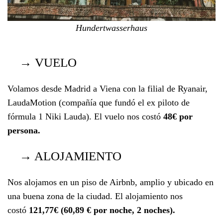
Hundertwasserhaus
→ VUELO
Volamos desde Madrid a Viena con la filial de Ryanair,
LaudaMotion (compañía que fundó el ex piloto de
fórmula 1 Niki Lauda). El vuelo nos costó
48€ por
persona.
→ ALOJAMIENTO
Nos alojamos en un piso de Airbnb, amplio y ubicado en
una buena zona de la ciudad. El alojamiento nos
costó
121,77€ (60,89 € por noche, 2 noches).