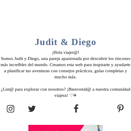
Judit & Diego
¡Hola viajer@!
Somos Judit y Diego, una pareja apasionada por descubrir los rincones
más increíbles del mundo. Creamos esta web para inspirarte y ayudarte
a planificar tus aventuras con consejos prácticos, guías completas y
mucho más.
¿List@ para explorar con nosotros? ¡Bienvenid@ a nuestra comunidad
viajera! ♡✈︎