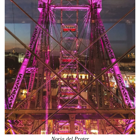
Noria del Prater