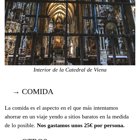
Interior de la Catedral de Viena
→
COMIDA
La comida es el aspecto en el que más intentamos
ahorrar en un viaje yendo a sitios baratos en la medida
de lo posible.
Nos gastamos unos 25€ por persona.