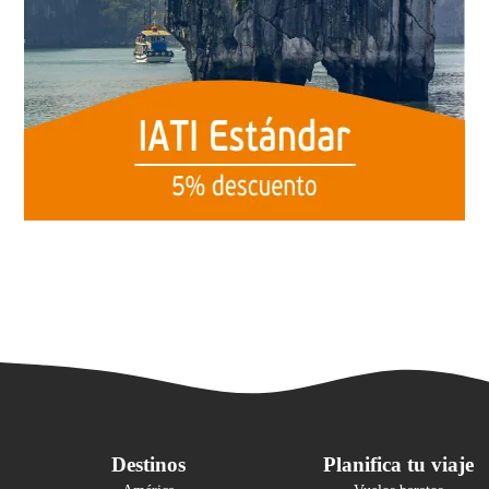
Destinos
Planifica tu viaje