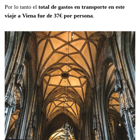
Por lo tanto el
total de gastos en transporte en este
viaje a Viena fue de 37€ por persona
.